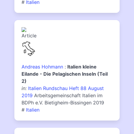
#
Italien
Andreas Hohmann
:
Italien kleine
Eilande - Die Pelagischen Inseln (Teil
2)
in:
Italien Rundschau Heft 88 August
2019
Arbeitsgemeinschaft Italien im
BDPh e.V. Bietigheim-Bissingen 2019
#
Italien