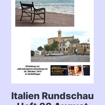
Italien Rundschau