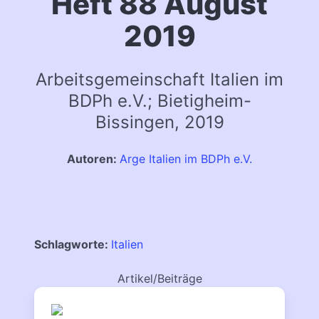
Heft 88 August
2019
Arbeitsgemeinschaft Italien im
BDPh e.V.; Bietigheim-
Bissingen, 2019
Autoren:
Arge Italien im BDPh e.V.
Schlagworte:
Italien
Artikel/Beiträge