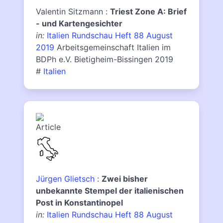
Valentin Sitzmann :
Triest Zone A: Brief
- und Kartengesichter
in:
Italien Rundschau Heft 88 August
2019
Arbeitsgemeinschaft Italien im
BDPh e.V. Bietigheim-Bissingen 2019
#
Italien
Jürgen Glietsch
:
Zwei bisher
unbekannte Stempel der italienischen
Post in Konstantinopel
in:
Italien Rundschau Heft 88 August