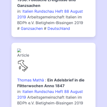
Ganzsachen
in:
Italien Rundschau Heft 88 August
2019
Arbeitsgemeinschaft Italien im
BDPh e.V. Bietigheim-Bissingen 2019
#
Ganzsachen
#
Deutschland
Thomas Mathà
:
Ein Adelsbrief in die
Flitterwochen Anno 1847
in:
Italien Rundschau Heft 88 August
2019
Arbeitsgemeinschaft Italien im
BDPh e.V. Bietigheim-Bissingen 2019