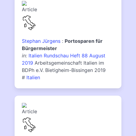
Stephan Jürgens
:
Portosparen für
Bürgermeister
in:
Italien Rundschau Heft 88 August
2019
Arbeitsgemeinschaft Italien im
BDPh e.V. Bietigheim-Bissingen 2019
#
Italien