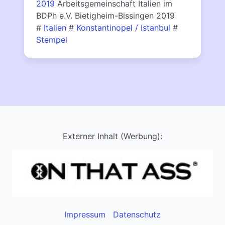
2019
Arbeitsgemeinschaft Italien im
BDPh e.V. Bietigheim-Bissingen 2019
#
Italien
#
Konstantinopel / Istanbul
#
Stempel
Externer Inhalt (Werbung):
Impressum
Datenschutz