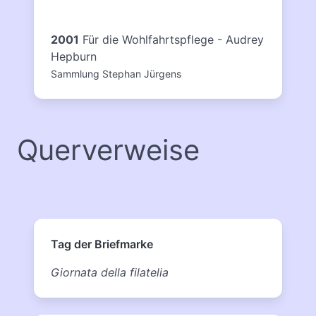
2001
Für die Wohlfahrtspflege - Audrey
Hepburn
Sammlung Stephan Jürgens
Querverweise
Tag der Briefmarke
Giornata della filatelia