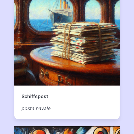
Schiffspost
posta navale