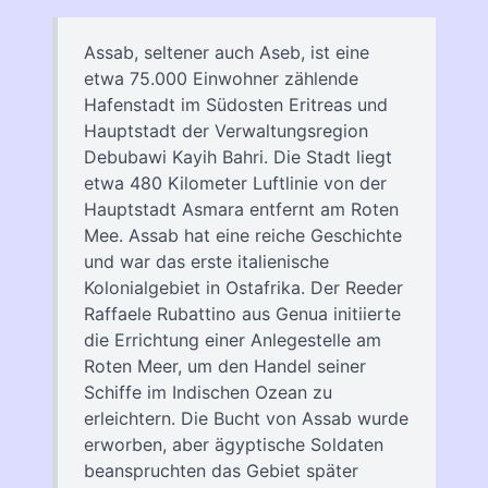
Assab, seltener auch Aseb, ist eine
etwa 75.000 Einwohner zählende
Hafenstadt im Südosten Eritreas und
Hauptstadt der Verwaltungsregion
Debubawi Kayih Bahri. Die Stadt liegt
etwa 480 Kilometer Luftlinie von der
Hauptstadt Asmara entfernt am Roten
Mee. Assab hat eine reiche Geschichte
und war das erste italienische
Kolonialgebiet in Ostafrika. Der Reeder
Raffaele Rubattino aus Genua initiierte
die Errichtung einer Anlegestelle am
Roten Meer, um den Handel seiner
Schiffe im Indischen Ozean zu
erleichtern. Die Bucht von Assab wurde
erworben, aber ägyptische Soldaten
beanspruchten das Gebiet später