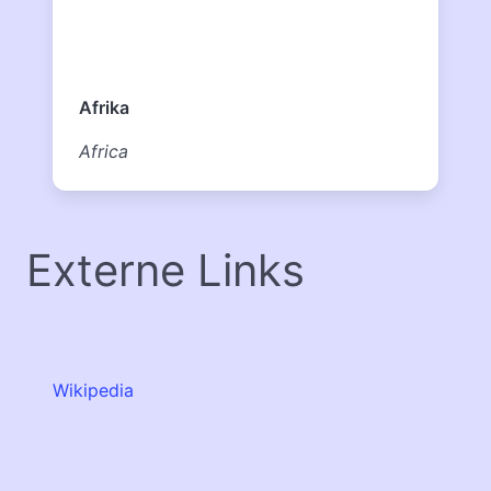
Afrika
Africa
Externe Links
Wikipedia