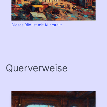
Dieses Bild ist mit KI erstellt
Querverweise