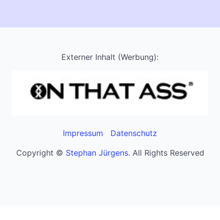
Externer Inhalt (Werbung):
Impressum
Datenschutz
Copyright ©
Stephan Jürgens
. All Rights Reserved