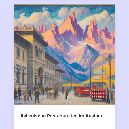
Italienische Postanstalten im Ausland