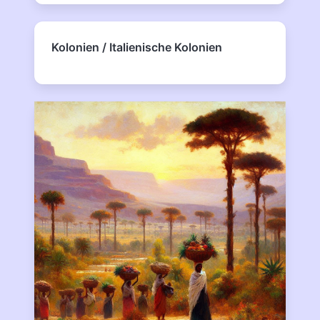
Kolonien / Italienische Kolonien