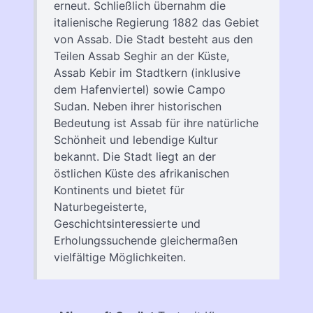
erneut. Schließlich übernahm die
italienische Regierung 1882 das Gebiet
von Assab. Die Stadt besteht aus den
Teilen Assab Seghir an der Küste,
Assab Kebir im Stadtkern (inklusive
dem Hafenviertel) sowie Campo
Sudan. Neben ihrer historischen
Bedeutung ist Assab für ihre natürliche
Schönheit und lebendige Kultur
bekannt. Die Stadt liegt an der
östlichen Küste des afrikanischen
Kontinents und bietet für
Naturbegeisterte,
Geschichtsinteressierte und
Erholungssuchende gleichermaßen
vielfältige Möglichkeiten.