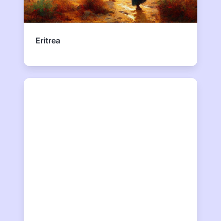
Eritrea