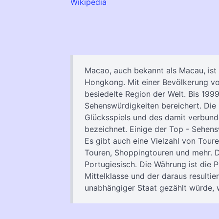
Wikipedia
Macao, auch bekannt als Macau, ist 
Hongkong. Mit einer Bevölkerung vo
besiedelte Region der Welt. Bis 199
Sehenswürdigkeiten bereichert. Die
Glücksspiels und des damit verbund
bezeichnet. Einige der Top - Sehens
Es gibt auch eine Vielzahl von Tour
Touren, Shoppingtouren und mehr. Di
Portugiesisch. Die Währung ist die 
Mittelklasse und der daraus result
unabhängiger Staat gezählt würde, 