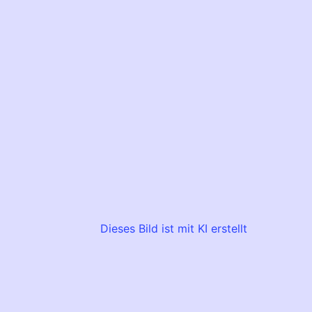
Dieses Bild ist mit KI erstellt