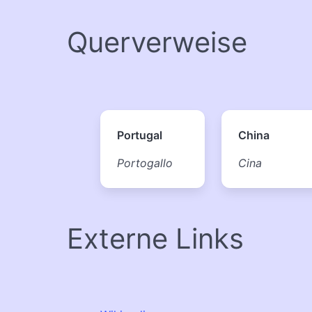
Querverweise
Portugal
China
Portogallo
Cina
Externe Links