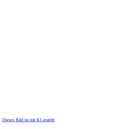
Dieses Bild ist mit KI erstellt