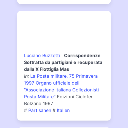
Luciano Buzzetti
:
Corrispondenze
Sottratta da partigiani e recuperata
dalla X Flottiglia Mas
in:
La Posta militare. 75 Primavera
1997 Organo ufficiale dell
"Associazione Italiana Collezionisti
Posta Militare"
Edizioni Ciclofer
Bolzano 1997
#
Partisanen
#
Italien