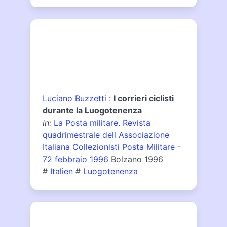
Luciano Buzzetti
:
I corrieri ciclisti
durante la Luogotenenza
in:
La Posta militare. Revista
quadrimestrale dell Associazione
Italiana Collezionisti Posta Militare -
72 febbraio 1996
Bolzano 1996
#
Italien
#
Luogotenenza