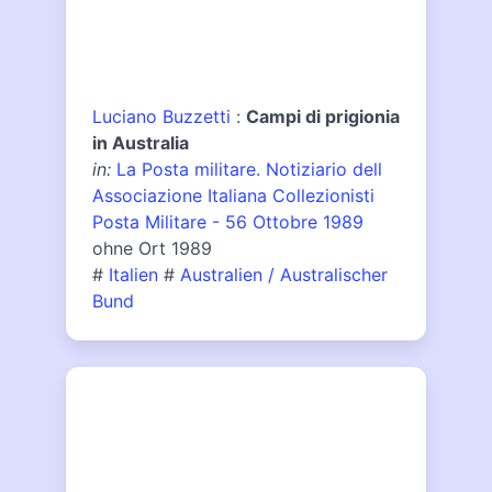
Luciano Buzzetti
:
Campi di prigionia
in Australia
in:
La Posta militare. Notiziario dell
Associazione Italiana Collezionisti
Posta Militare - 56 Ottobre 1989
ohne Ort 1989
#
Italien
#
Australien / Australischer
Bund