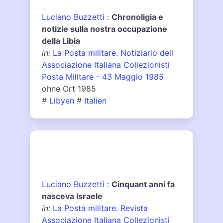
Luciano Buzzetti
:
Chronoligia e
notizie sulla nostra occupazione
della Libia
in:
La Posta militare. Notiziario dell
Associazione Italiana Collezionisti
Posta Militare - 43 Maggio 1985
ohne Ort 1985
#
Libyen
#
Italien
Luciano Buzzetti
:
Cinquant anni fa
nasceva Israele
in:
La Posta militare. Revista
Associazione Italiana Collezionisti