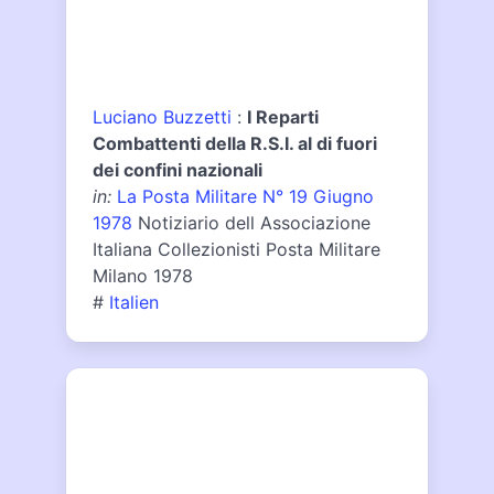
Luciano Buzzetti
:
I Reparti
Combattenti della R.S.I. al di fuori
dei confini nazionali
in:
La Posta Militare N° 19 Giugno
1978
Notiziario dell Associazione
Italiana Collezionisti Posta Militare
Milano 1978
#
Italien