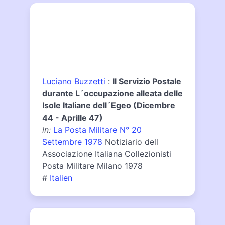
Luciano Buzzetti
:
Il Servizio Postale
durante L´occupazione alleata delle
Isole Italiane dell´Egeo (Dicembre
44 - Aprille 47)
in:
La Posta Militare N° 20
Settembre 1978
Notiziario dell
Associazione Italiana Collezionisti
Posta Militare Milano 1978
#
Italien