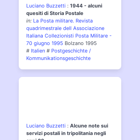
Luciano Buzzetti
:
1944 - alcuni
quesiti di Storia Postale
in:
La Posta militare. Revista
quadrimestrale dell Associazione
Italiana Collezionisti Posta Militare -
70 giugno 1995
Bolzano 1995
#
Italien
#
Postgeschichte /
Kommunikationsgeschichte
Luciano Buzzetti
:
Alcune note sui
servizi postali in tripolitania negli