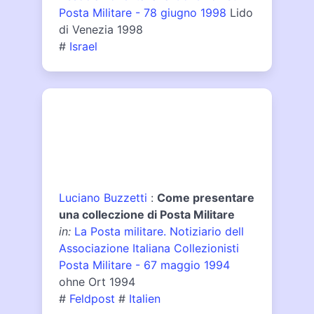
Posta Militare - 78 giugno 1998
Lido
di Venezia 1998
#
Israel
Luciano Buzzetti
:
Come presentare
una colleczione di Posta Militare
in:
La Posta militare. Notiziario dell
Associazione Italiana Collezionisti
Posta Militare - 67 maggio 1994
ohne Ort 1994
#
Feldpost
#
Italien