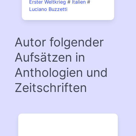
Erster Weltkrieg
#
Italien
#
Luciano Buzzetti
Autor folgender
Aufsätzen in
Anthologien und
Zeitschriften