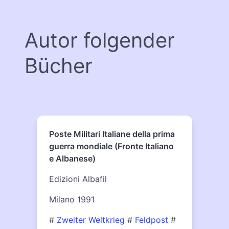
Autor folgender
Bücher
Poste Militari Italiane della prima
guerra mondiale (Fronte Italiano
e Albanese)
Edizioni Albafil
Milano 1991
#
Zweiter Weltkrieg
#
Feldpost
#