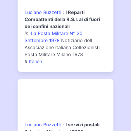
Luciano Buzzetti
:
I Reparti
Combattenti della R.S.I. al di fuori
dei confini nazionali
in:
La Posta Militare N° 20
Settembre 1978
Notiziario dell
Associazione Italiana Collezionisti
Posta Militare Milano 1978
#
Italien
Luciano Buzzetti
:
I servizi postali