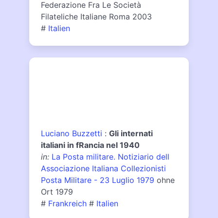
Federazione Fra Le Società
Filateliche Italiane Roma 2003
#
Italien
Luciano Buzzetti
:
Gli internati
italiani in fRancia nel 1940
in:
La Posta militare. Notiziario dell
Associazione Italiana Collezionisti
Posta Militare - 23 Luglio 1979
ohne
Ort 1979
#
Frankreich
#
Italien