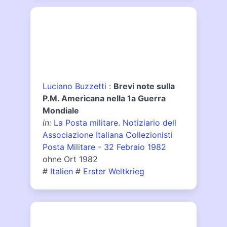
Luciano Buzzetti
:
Brevi note sulla
P.M. Americana nella 1a Guerra
Mondiale
in:
La Posta militare. Notiziario dell
Associazione Italiana Collezionisti
Posta Militare - 32 Febraio 1982
ohne Ort 1982
#
Italien
#
Erster Weltkrieg