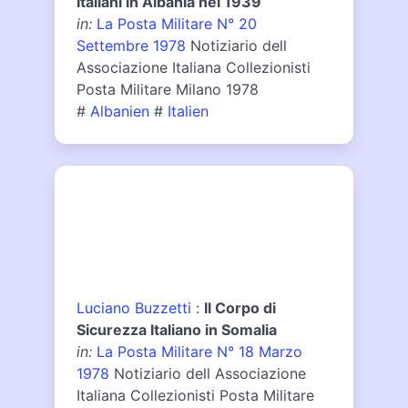
Italiani in Albania nel 1939
in:
La Posta Militare N° 20
Settembre 1978
Notiziario dell
Associazione Italiana Collezionisti
Posta Militare Milano 1978
#
Albanien
#
Italien
Luciano Buzzetti
:
Il Corpo di
Sicurezza Italiano in Somalia
in:
La Posta Militare N° 18 Marzo
1978
Notiziario dell Associazione
Italiana Collezionisti Posta Militare