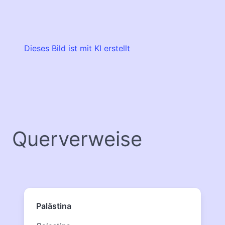
Dieses Bild ist mit KI erstellt
Querverweise
Palästina