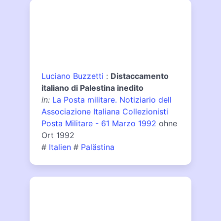
Luciano Buzzetti
:
Distaccamento
italiano di Palestina inedito
in:
La Posta militare. Notiziario dell
Associazione Italiana Collezionisti
Posta Militare - 61 Marzo 1992
ohne
Ort 1992
#
Italien
#
Palästina