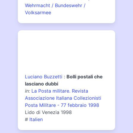
Wehrmacht / Bundeswehr /
Volksarmee
Luciano Buzzetti
:
Bolli postali che
lasciano dubbi
in:
La Posta militare. Revista
Associazione Italiana Collezionisti
Posta Militare - 77 febbraio 1998
Lido di Venezia 1998
#
Italien