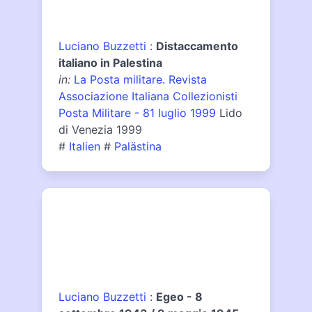
Luciano Buzzetti
:
Distaccamento
italiano in Palestina
in:
La Posta militare. Revista
Associazione Italiana Collezionisti
Posta Militare - 81 luglio 1999
Lido
di Venezia 1999
#
Italien
#
Palästina
Luciano Buzzetti
:
Egeo - 8