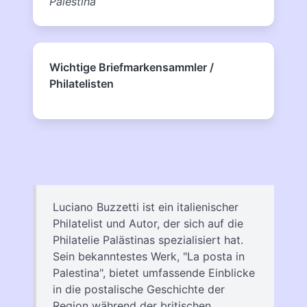
Palestina
Wichtige Briefmarkensammler /
Philatelisten
Luciano Buzzetti ist ein italienischer
Philatelist und Autor, der sich auf die
Philatelie Palästinas spezialisiert hat.
Sein bekanntestes Werk, "La posta in
Palestina", bietet umfassende Einblicke
in die postalische Geschichte der
Region während der britischen