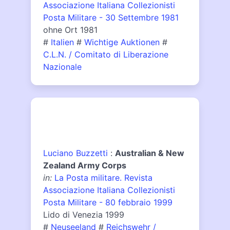
Associazione Italiana Collezionisti
Posta Militare - 30 Settembre 1981
ohne Ort 1981
#
Italien
#
Wichtige Auktionen
#
C.L.N. / Comitato di Liberazione
Nazionale
Luciano Buzzetti
:
Australian & New
Zealand Army Corps
in:
La Posta militare. Revista
Associazione Italiana Collezionisti
Posta Militare - 80 febbraio 1999
Lido di Venezia 1999
#
Neuseeland
#
Reichswehr /