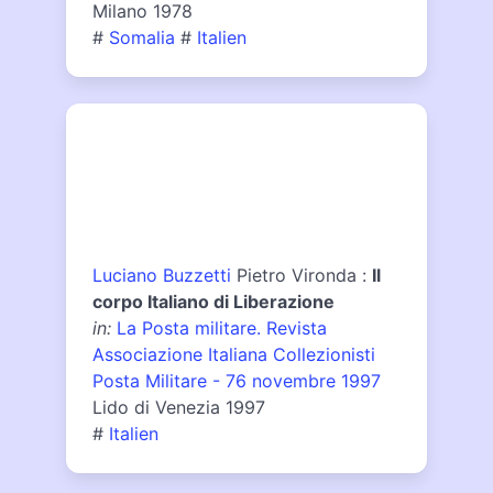
Milano 1978
#
Somalia
#
Italien
Luciano Buzzetti
Pietro Vironda :
Il
corpo Italiano di Liberazione
in:
La Posta militare. Revista
Associazione Italiana Collezionisti
Posta Militare - 76 novembre 1997
Lido di Venezia 1997
#
Italien