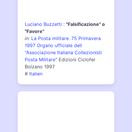
Luciano Buzzetti
:
"Falsificazione" o
"Favore"
in:
La Posta militare. 75 Primavera
1997 Organo ufficiale dell
"Associazione Italiana Collezionisti
Posta Militare"
Edizioni Ciclofer
Bolzano 1997
#
Italien